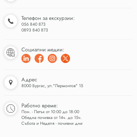
Телефон за екскурзии:
056 840 873
0893 840 873
Социални медии:
Адрес
8000 Бургас, ул."Лермонтов" 15
Работно време:
Пон. - Петък от 10:00 до 18:00
Обедна почивка от 14ч. до 15ч.
Събота и Неделя - почивни дни