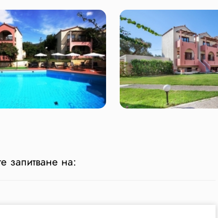
е запитване на: