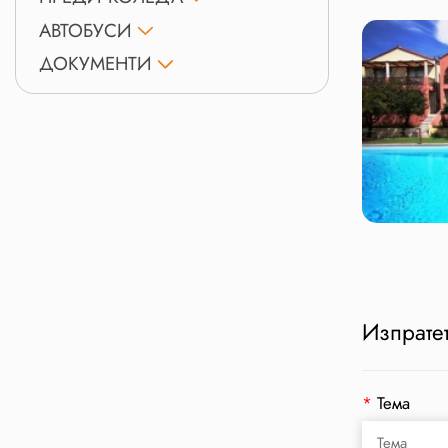
АВТОБУСИ
ДОКУМЕНТИ
Изпратет
*
Тема