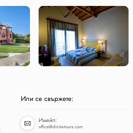
Или се свържете:
Имейл:
office@dinita-tours.com