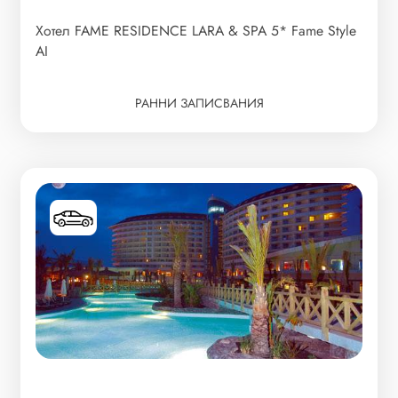
Хотел FAME RESIDENCE LARA & SPA 5* Fame Style
АI
РАННИ ЗАПИСВАНИЯ