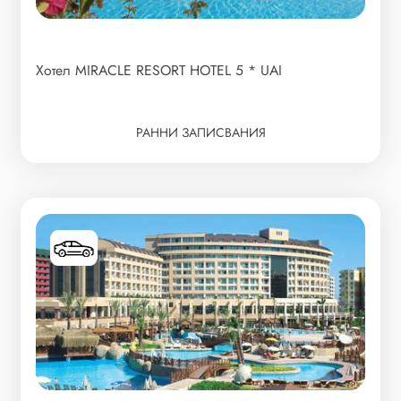
Хотел MIRACLE RESORT HOTEL 5 * UAI
РАННИ ЗАПИСВАНИЯ