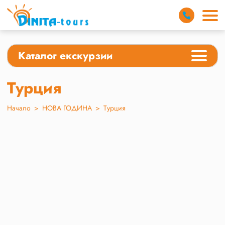
Каталог екскурзии
Турция
Начало
>
НОВА ГОДИНА
>
Турция