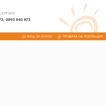
КСКУРЗИИ
73; 0893 840 873
ВХОД ЗА АГЕНТИ
ПРОВЕРКА НА РЕЗЕРВАЦИЯ