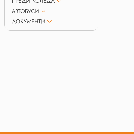
ПРЕДИ КОЛЕДА
АВТОБУСИ
ДОКУМЕНТИ