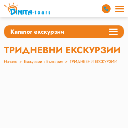
Каталог екскурзии
ТРИДНЕВНИ ЕКСКУРЗИИ
Начало
>
Екскурзии в България
>
ТРИДНЕВНИ ЕКСКУРЗИИ