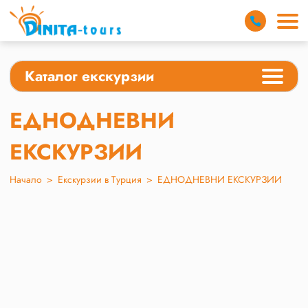
Каталог екскурзии
ЕДНОДНЕВНИ
ЕКСКУРЗИИ
Начало
>
Екскурзии в Турция
>
ЕДНОДНЕВНИ ЕКСКУРЗИИ