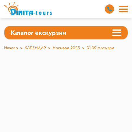
Каталог екскурзии
Начало
>
КАЛЕНДАР
>
Ноември 2025
>
01-09 Ноември