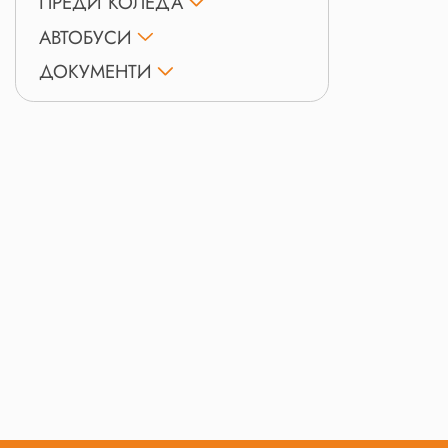
ПРЕДИ КОЛЕДА
АВТОБУСИ
ДОКУМЕНТИ