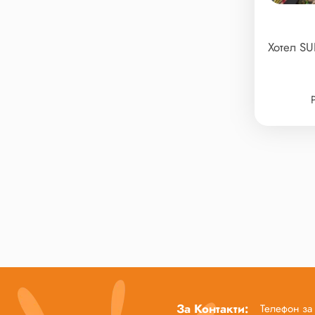
Хотел S
За Контакти:
Телефон за