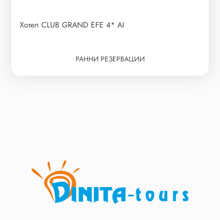
Хотел CLUB GRAND EFE 4* AI
РАННИ РЕЗЕРВАЦИИ